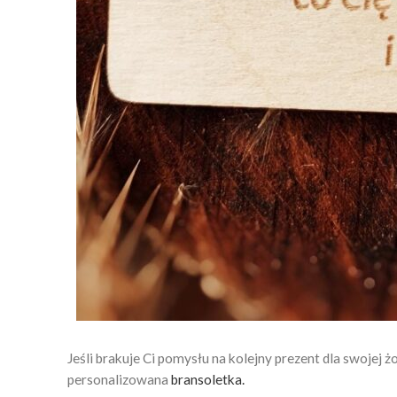
Jeśli brakuje Ci pomysłu na kolejny prezent dla swojej 
personalizowana
bransoletka.