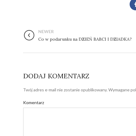
NEWER
Co w podarunku na DZIEŃ BABCI I DZIADKA?
DODAJ KOMENTARZ
Twój adres e-mail nie zostanie opublikowany.
Wymagane pol
Komentarz