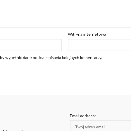
Witryna internetowa
 aby wypełnić dane podczas pisania kolejnych komentarzy.
Email address: