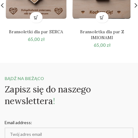
Bransoletki dla par SERCA
Bransoletka dla par Z
IMIONAMI
65,00
zł
65,00
zł
BĄDŹ NA BIEŻĄCO
Zapisz się do naszego
newslettera
!
Email address: