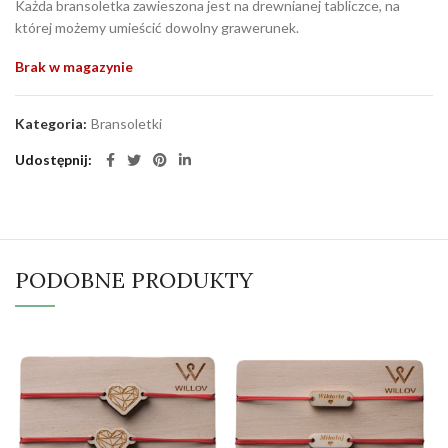
Każda bransoletka zawieszona jest na drewnianej tabliczce, na
której możemy umieścić dowolny grawerunek.
Brak w magazynie
Kategoria:
Bransoletki
Udostępnij
PODOBNE PRODUKTY